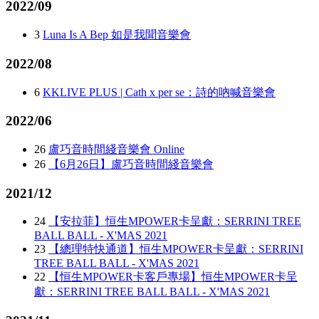
2022/09
3
Luna Is A Bep 如是我聞音樂會
2022/08
6
KKLIVE PLUS | Cath x per se：詩的吶喊音樂會
2022/06
26
盧巧音時間綫音樂會 Online
26
【6月26日】盧巧音時間綫音樂會
2021/12
24
【安拉菲】恒生MPOWER卡呈獻：SERRINI TREE
BALL BALL - X'MAS 2021
23
【總理特快通道】恒生MPOWER卡呈獻：SERRINI
TREE BALL BALL - X'MAS 2021
22
【恒生MPOWER卡客戶專場】恒生MPOWER卡呈
獻：SERRINI TREE BALL BALL - X'MAS 2021