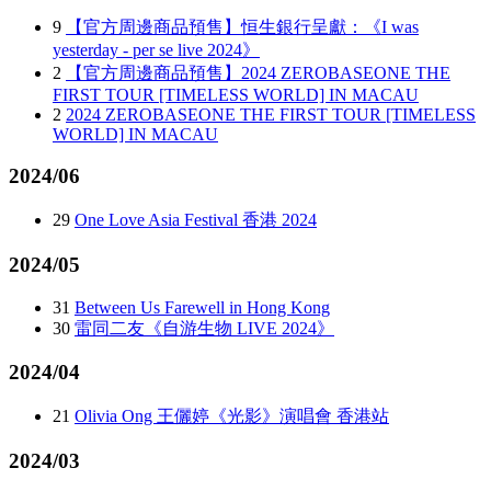
9
【官方周邊商品預售】恒生銀行呈獻：《I was
yesterday - per se live 2024》
2
【官方周邊商品預售】2024 ZEROBASEONE THE
FIRST TOUR [TIMELESS WORLD] IN MACAU
2
2024 ZEROBASEONE THE FIRST TOUR [TIMELESS
WORLD] IN MACAU
2024/06
29
One Love Asia Festival 香港 2024
2024/05
31
Between Us Farewell in Hong Kong
30
雷同二友《自游生物 LIVE 2024》
2024/04
21
Olivia Ong 王儷婷《光影》演唱會 香港站
2024/03