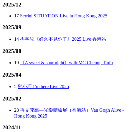
2025/12
17
Serrini SITUATION Live in Hong Kong 2025
2025/09
14
岑寧兒《好久不見你了》2025 Live 香港站
2025/08
19
《A sweet & sour night》with MC Cheung Tinfu
2025/04
5
鄧小巧 I’m here Live 2025
2025/02
28
再見梵高—光影體驗展（香港站）Van Gogh Alive -
Hong Kong 2025
2024/11