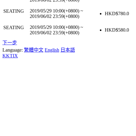
2019/05/29 10:00(+0800)
~
SEATING
HKD$
780.0
2019/06/02 23:59(+0800)
2019/05/29 10:00(+0800)
~
SEATING
HKD$
580.0
2019/06/02 23:59(+0800)
下一步
Language:
繁體中文
English
日本語
KKTIX