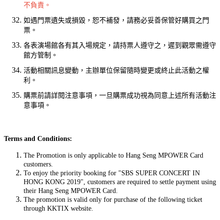
不負責。
如遇門票遺失或損毀，恕不補發，請務必妥善保管好購買之門
票。
各表演場館各有其入場規定，請持票人遵守之，遲到觀眾需遵守
館方管制。
活動相關訊息變動，主辦單位保留隨時變更或終止此活動之權
利。
購票前請詳閱注意事項，一旦購票成功視為同意上述所有活動注
意事項。
Terms and Conditions:
The Promotion is only applicable to Hang Seng MPOWER Card
customers.
To enjoy the priority booking for "SBS SUPER CONCERT IN
HONG KONG 2019", customers are required to settle payment using
their Hang Seng MPOWER Card.
The promotion is valid only for purchase of the following ticket
through KKTIX website.