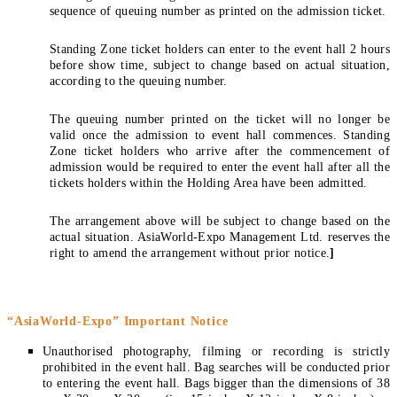
sequence of queuing number as printed on the admission ticket.
Standing Zone ticket holders can enter to the event hall 2 hours
before show time, subject to change based on actual situation,
according to the queuing number.
The queuing number printed on the ticket will no longer be
valid once the admission to event hall commences. Standing
Zone ticket holders who arrive after the commencement of
admission would be required to enter the event hall after all the
tickets holders within the Holding Area have been admitted.
The arrangement above will be subject to change based on the
actual situation. AsiaWorld-Expo Management Ltd. reserves the
right to amend the arrangement without prior notice.
]
“AsiaWorld-Expo” Important Notice
Unauthorised photography, filming or recording is strictly
prohibited in the event hall. Bag searches will be conducted prior
to entering the event hall. Bags bigger than the dimensions of 38