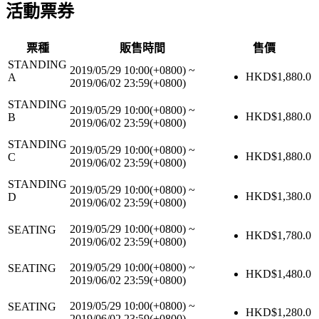
活動票券
票種
販售時間
售價
STANDING
2019/05/29 10:00(+0800)
~
HKD$
1,880.0
A
2019/06/02 23:59(+0800)
STANDING
2019/05/29 10:00(+0800)
~
HKD$
1,880.0
B
2019/06/02 23:59(+0800)
STANDING
2019/05/29 10:00(+0800)
~
HKD$
1,880.0
C
2019/06/02 23:59(+0800)
STANDING
2019/05/29 10:00(+0800)
~
HKD$
1,380.0
D
2019/06/02 23:59(+0800)
2019/05/29 10:00(+0800)
~
SEATING
HKD$
1,780.0
2019/06/02 23:59(+0800)
2019/05/29 10:00(+0800)
~
SEATING
HKD$
1,480.0
2019/06/02 23:59(+0800)
2019/05/29 10:00(+0800)
~
SEATING
HKD$
1,280.0
2019/06/02 23:59(+0800)