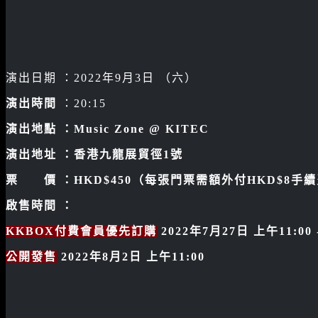
演出日期 ：2022年9月3日 （六）
演出時間
：20:15
演出地點 ：Music Zone @ KITEC
演出地址 ：香港九龍展貿徑1號
票
價 ：HKD$450（每張門票需額外付HKD$8手
啟售時間 ：
KKBOX付費會員優先訂購
2022年7月27日 上午11:00 
公開發售
2022年8月2日 上午11:00