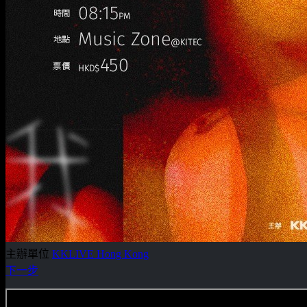
主辦單位
KKLIVE Hong Kong
下一步