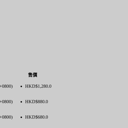
售價
(+0800)
HKD$
1,280.0
(+0800)
HKD$
880.0
(+0800)
HKD$
680.0