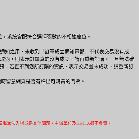
位，系統會配符合選擇張數的不相連座位。
通知之用，未收到「訂單成立通知電郵」不代表交易沒有成
取消，則表示訂單真的沒有成立，請再重新訂購。一旦無法確
訊，若查不到您所訂購的資訊，表示交易並未成功，請重新訂
隨時留意網頁是否有釋出可購買的門票。
場無法入場或是其他問題，主辦單位及KKTIX概不負責。