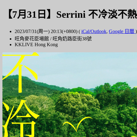
【7月31日】Serrini 不冷淡不熱情
2023/07/31(周一) 20:13(+0800)
(
iCal/Outlook
,
Google 日曆
)
旺角麥花臣場館 / 旺角奶路臣街38號
KKLIVE Hong Kong